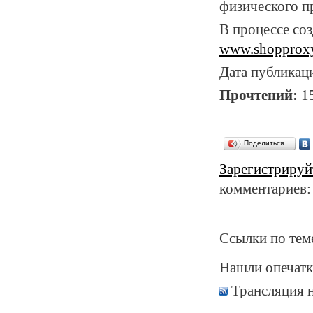
физического п
В процессе соз
www.shopproxy
Дата публикац
Прочтений:
1
Поделиться…
Зарегистрируй
комментариев:
Ссылки по тем
Нашли опечатк
Трансляция 