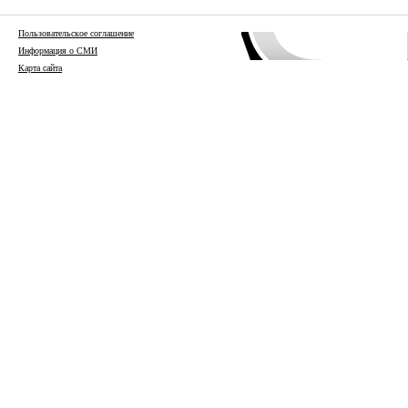
Пользовательское соглашение
Информация о СМИ
Карта сайта