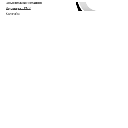
Пользовательское соглашение
Информация о СМИ
Карта сайта