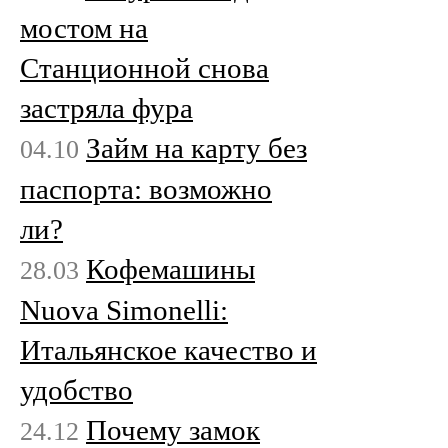
мостом на
Станционной снова
застряла фура
Займ на карту без
04.10
паспорта: возможно
ли?
Кофемашины
28.03
Nuova Simonelli:
Итальянское качество и
удобство
Почему замок
24.12