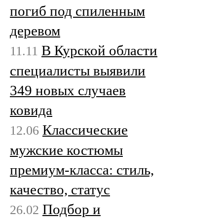
погиб под спиленным
деревом
В Курской области
11.11
специалисты выявили
349 новых случаев
ковида
Классические
12.06
мужские костюмы
премиум-класса: стиль,
качество, статус
Подбор и
26.02