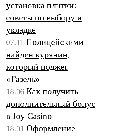
установка плитки:
советы по выбору и
укладке
Полицейскими
07.11
найден курянин,
который поджег
«Газель»
Как получить
18.06
дополнительный бонус
в Joy Casino
Оформление
18.01