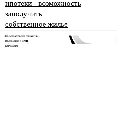
ипотеки - возможность
заполучить
собственное жилье
Пользовательское соглашение
Информация о СМИ
Карта сайта