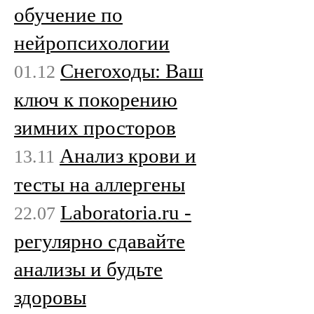
обучение по
нейропсихологии
Снегоходы: Ваш
01.12
ключ к покорению
зимних просторов
Анализ крови и
13.11
тесты на аллергены
Laboratoria.ru -
22.07
регулярно сдавайте
анализы и будьте
здоровы