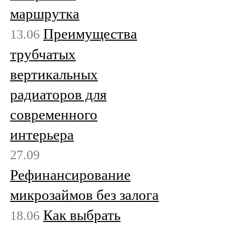
маршрутка
Преимущества
13.06
трубчатых
вертикальных
радиаторов для
современного
интерьера
27.09
Рефинансирование
микрозаймов без залога
Как выбрать
18.06