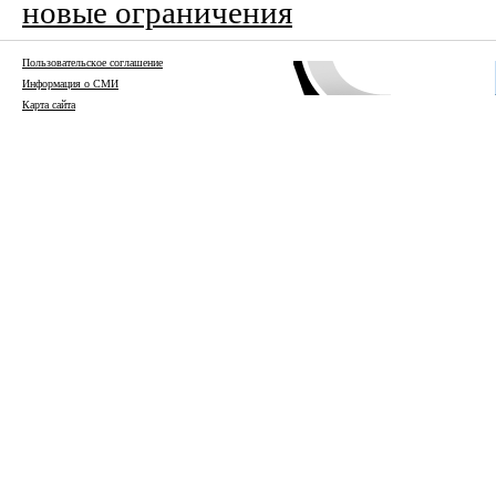
новые ограничения
Пользовательское соглашение
Информация о СМИ
Карта сайта