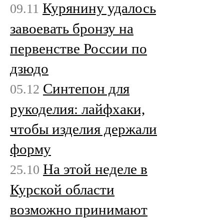
Курянину удалось
09.11
завоевать бронзу на
первенстве России по
дзюдо
Синтепон для
05.12
рукоделия: лайфхаки,
чтобы изделия держали
форму
На этой неделе в
25.10
Курской области
возможно принимают