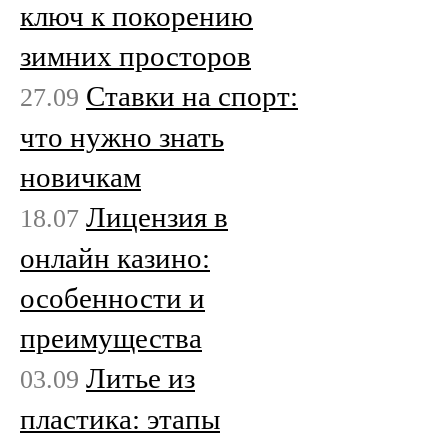
ключ к покорению
зимних просторов
Ставки на спорт:
27.09
что нужно знать
новичкам
Лицензия в
18.07
онлайн казино:
особенности и
преимущества
Литье из
03.09
пластика: этапы