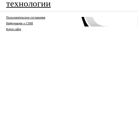
технологии
Пользовательское соглашение
Информация о СМИ
Карта сайта