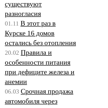
существуют
разногласия
В этот раз в
01.11
Курске 16 домов
остались без отопления
Правила и
20.02
особенности питания
при дефиците железа и
анемии
Срочная продажа
06.03
автомобиля через