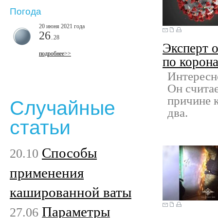
Погода
20 июня 2021 года
26
..28
Эксперт о
подробнее>>
по корон
Интересн
Он считае
причине к
Случайные
два.
статьи
Способы
20.10
применения
кашированной ваты
Параметры
27.06