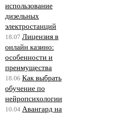
использование
дизельных
электростанций
Лицензия в
18.07
онлайн казино:
особенности и
преимущества
Как выбрать
18.06
обучение по
нейропсихологии
Авангард на
10.04