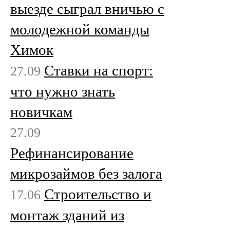
выезде сыграл вничью с
молодежной команды
Химок
Ставки на спорт:
27.09
что нужно знать
новичкам
27.09
Рефинансирование
микрозаймов без залога
Строительство и
17.06
монтаж зданий из