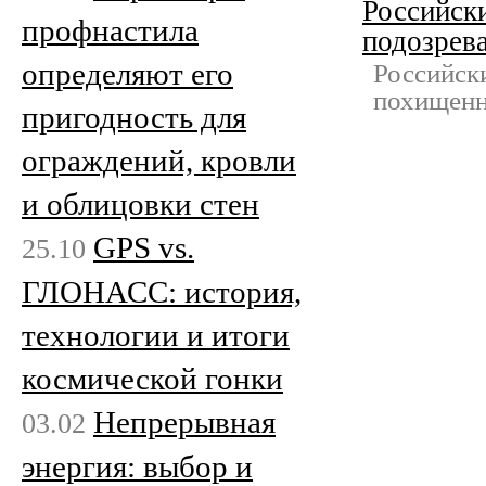
Российски
профнастила
подозрев
определяют его
Российск
похищенн
пригодность для
ограждений, кровли
и облицовки стен
GPS vs.
25.10
ГЛОНАСС: история,
технологии и итоги
космической гонки
Непрерывная
03.02
энергия: выбор и