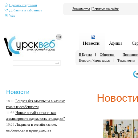
Сделать стартовой
Знакомства
|
Реклама на сайте
Добавить в избранное
Wap
Новости
Афиша
Се
В Курске
Общество
Происшес
Новости Черноземья
Технологии
е
Новости
Новости
Бонусы без отыгрыша в казино:
18:00
главные особенности
Новые онлайн-казино: как
11:56
анализировать надежность площадки?
Лицензия в онлайн казино:
10:28
особенности и преимущества