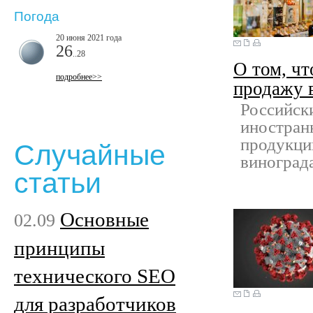
Погода
20 июня 2021 года
26
..28
О том, чт
подробнее>>
продажу 
Российск
иностран
продукции
Случайные
винограда
статьи
Основные
02.09
принципы
технического SEO
для разработчиков