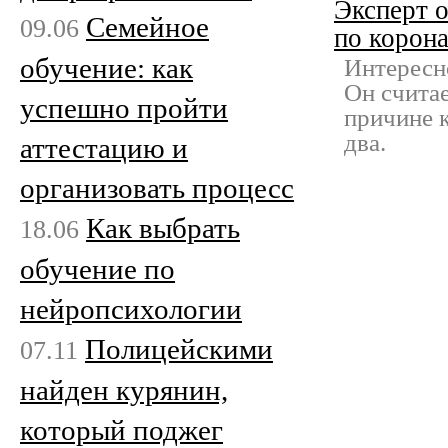
Эксперт о
Семейное
09.06
по корон
обучение: как
Интересн
Он считае
успешно пройти
причине к
два.
аттестацию и
организовать процесс
Как выбрать
18.06
обучение по
нейропсихологии
Полицейскими
07.11
найден курянин,
который поджег