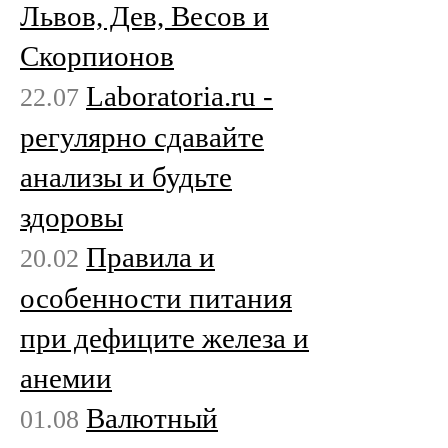
Львов, Дев, Весов и
Скорпионов
Laboratoria.ru -
22.07
регулярно сдавайте
анализы и будьте
здоровы
Правила и
20.02
особенности питания
при дефиците железа и
анемии
Валютный
01.08