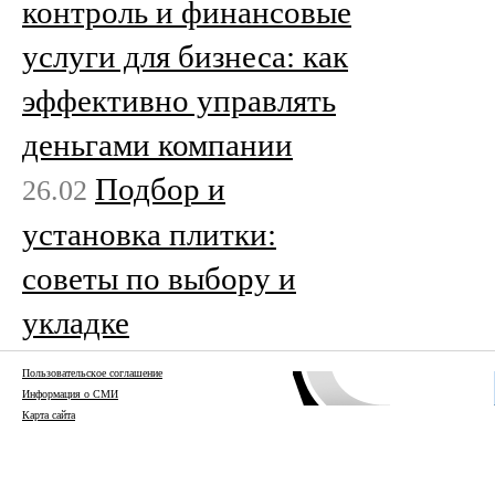
контроль и финансовые
услуги для бизнеса: как
эффективно управлять
деньгами компании
Подбор и
26.02
установка плитки:
советы по выбору и
укладке
Пользовательское соглашение
Информация о СМИ
Карта сайта