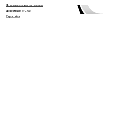
Пользовательское соглашение
Информация о СМИ
Карта сайта