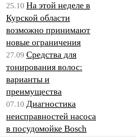
На этой неделе в
25.10
Курской области
возможно принимают
новые ограничения
Средства для
27.09
тонирования волос:
варианты и
преимущества
Диагностика
07.10
неисправностей насоса
в посудомойке Bosch