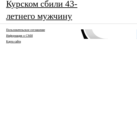
Курском сбили 43-
летнего мужчину
Пользовательское соглашение
Информация о СМИ
Карта сайта