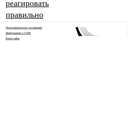
реагировать
правильно
Пользовательское соглашение
Информация о СМИ
Карта сайта