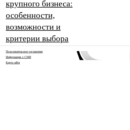
крупного бизнеса:
особенности,
возможности и
критерии выбора
Пользовательское соглашение
Информация о СМИ
Карта сайта