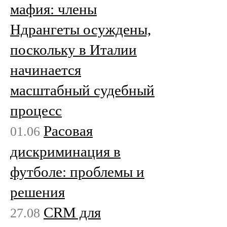
мафия: члены
Ндрангеты осуждены,
поскольку в Италии
начинается
масштабный судебный
процесс
Расовая
01.06
дискриминация в
футболе: проблемы и
решения
CRM для
27.08