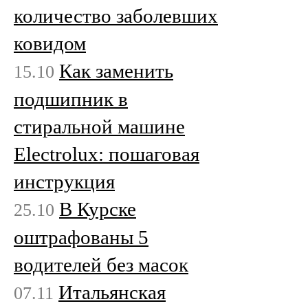
количество заболевших
ковидом
Как заменить
15.10
подшипник в
стиральной машине
Electrolux: пошаговая
инструкция
В Курске
25.10
оштрафованы 5
водителей без масок
Итальянская
07.11