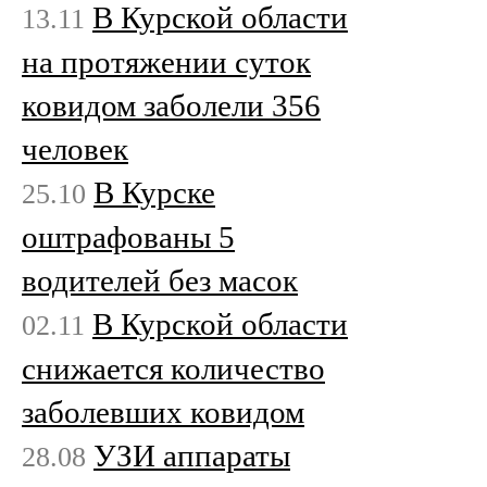
В Курской области
13.11
на протяжении суток
ковидом заболели 356
человек
В Курске
25.10
оштрафованы 5
водителей без масок
В Курской области
02.11
снижается количество
заболевших ковидом
УЗИ аппараты
28.08