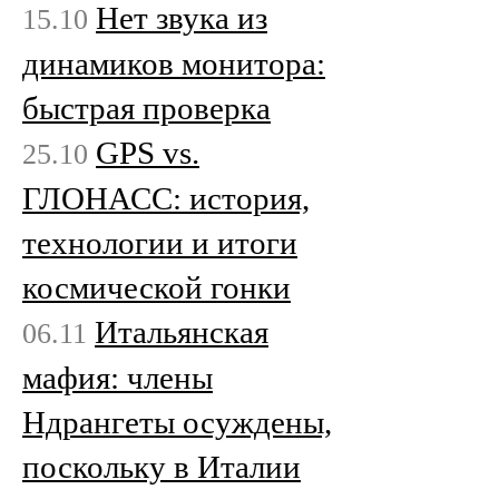
Нет звука из
15.10
динамиков монитора:
быстрая проверка
GPS vs.
25.10
ГЛОНАСС: история,
технологии и итоги
космической гонки
Итальянская
06.11
мафия: члены
Ндрангеты осуждены,
поскольку в Италии