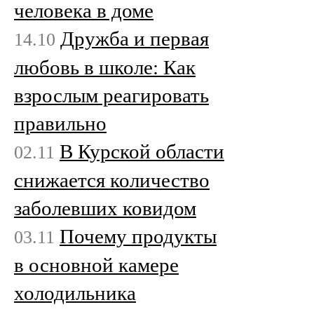
человека в доме
Дружба и первая
14.10
любовь в школе: Как
взрослым реагировать
правильно
В Курской области
02.11
снижается количество
заболевших ковидом
Почему продукты
03.11
в основной камере
холодильника