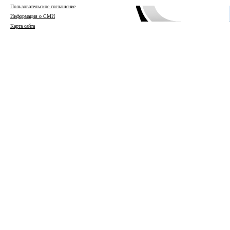
Пользовательское соглашение
Информация о СМИ
Карта сайта