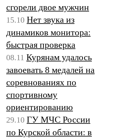
сгорели двое мужчин
Нет звука из
15.10
динамиков монитора:
быстрая проверка
Курянам удалось
08.11
завоевать 8 медалей на
соревнованиях по
спортивному
ориентированию
ГУ МЧС России
29.10
по Курской области: в