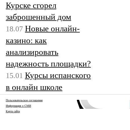
Курске сгорел
заброшенный дом
Новые онлайн-
18.07
казино: как
анализировать
надежность площадки?
Курсы испанского
15.01
в онлайн школе
Пользовательское соглашение
Информация о СМИ
Карта сайта