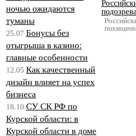
Российски
ночью ожидаются
подозрев
туманы
Российск
похищенн
Бонусы без
25.07
отыгрыша в казино:
главные особенности
Как качественный
12.05
дизайн влияет на успех
бизнеса
СУ СК РФ по
18.10
Курской области: в
Курской области в доме