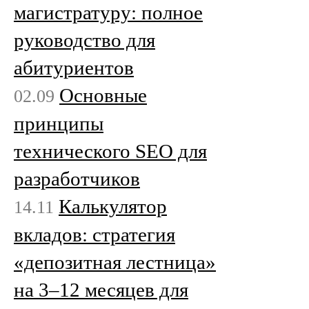
магистратуру: полное
руководство для
абитуриентов
Основные
02.09
принципы
технического SEO для
разработчиков
Калькулятор
14.11
вкладов: стратегия
«депозитная лестница»
на 3–12 месяцев для