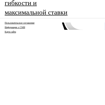
гибкости и
максимальной ставки
Пользовательское соглашение
Информация о СМИ
Карта сайта