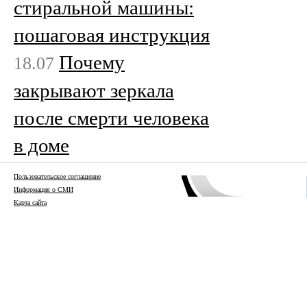
стиральной машины:
пошаговая инструкция
Почему
18.07
закрывают зеркала
после смерти человека
в доме
Пользовательское соглашение
Информация о СМИ
Карта сайта