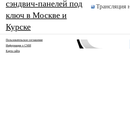
сэндвич-панелей под
Трансляция 
ключ в Москве и
Курске
Пользовательское соглашение
Информация о СМИ
Карта сайта