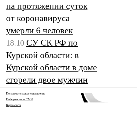
на протяжении суток
от коронавируса
умерли 6 человек
СУ СК РФ по
18.10
Курской области: в
Курской области в доме
сгорели двое мужчин
Пользовательское соглашение
Информация о СМИ
Карта сайта