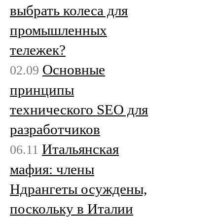
выбрать колеса для
промышленных
тележек?
Основные
02.09
принципы
технического SEO для
разработчиков
Итальянская
06.11
мафия: члены
Ндрангеты осуждены,
поскольку в Италии