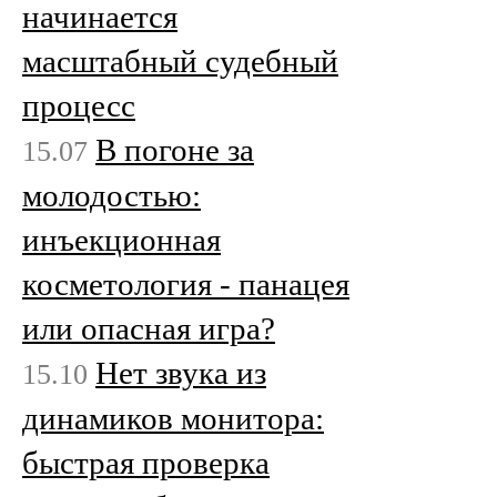
начинается
масштабный судебный
процесс
В погоне за
15.07
молодостью:
инъекционная
косметология - панацея
или опасная игра?
Нет звука из
15.10
динамиков монитора:
быстрая проверка