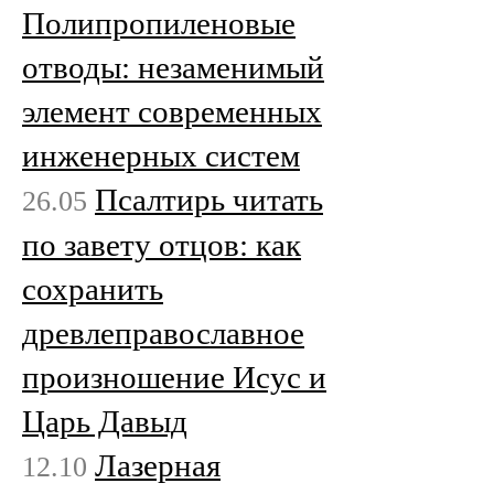
Полипропиленовые
отводы: незаменимый
элемент современных
инженерных систем
Псалтирь читать
26.05
по завету отцов: как
сохранить
древлеправославное
произношение Исус и
Царь Давыд
Лазерная
12.10