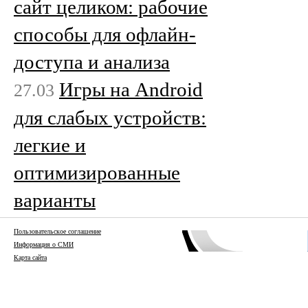
сайт целиком: рабочие
способы для офлайн-
доступа и анализа
Игры на Android
27.03
для слабых устройств:
легкие и
оптимизированные
варианты
Пользовательское соглашение
Информация о СМИ
Карта сайта