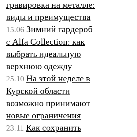
гравировка на металле:
виды и преимущества
Зимний гардероб
15.06
с Alfa Collection: как
выбрать идеальную
верхнюю одежду
На этой неделе в
25.10
Курской области
возможно принимают
новые ограничения
Как сохранить
23.11