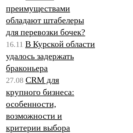
преимуществами
обладают штабелеры
для перевозки бочек?
В Курской области
16.11
удалось задержать
браконьера
CRM для
27.08
крупного бизнеса:
особенности,
возможности и
критерии выбора