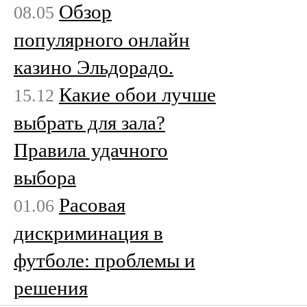
Обзор
08.05
популярного онлайн
казино Эльдорадо.
Какие обои лучше
15.12
выбрать для зала?
Правила удачного
выбора
Расовая
01.06
дискриминация в
футболе: проблемы и
решения