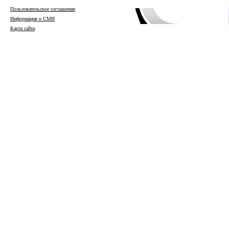
Пользовательское соглашение
Информация о СМИ
Карта сайта