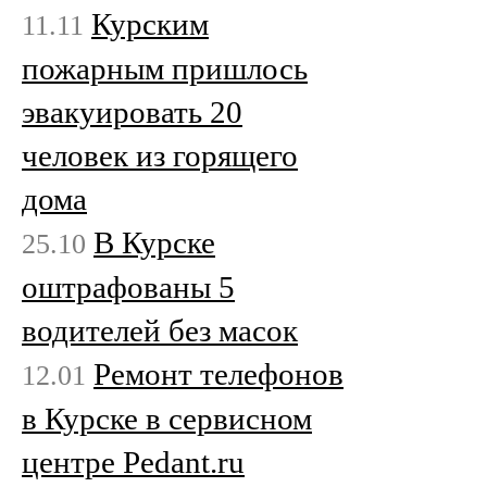
Курским
11.11
пожарным пришлось
эвакуировать 20
человек из горящего
дома
В Курске
25.10
оштрафованы 5
водителей без масок
Ремонт телефонов
12.01
в Курске в сервисном
центре Pedant.ru