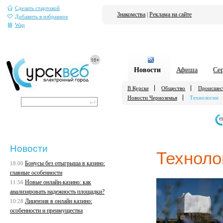
Сделать стартовой
Знакомства
|
Реклама на сайте
Добавить в избранное
Wap
Новости
Афиша
Се
В Курске
Общество
Происшес
Новости Черноземья
Технологии
е
Новости
Техноло
Бонусы без отыгрыша в казино:
18:00
главные особенности
Новые онлайн-казино: как
11:56
анализировать надежность площадки?
Лицензия в онлайн казино:
10:28
особенности и преимущества