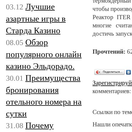
термоядерный 
Лучшие
03.12
чтобы произво
азартные игры в
Реактор ITER
многие счит
Старда Казино
достичь запус
Обзор
08.05
Прочтений:
6
популярного онлайн
казино Эльдорадо.
Поделиться…
Преимущества
30.01
Зарегистрируй
бронирования
комментариев:
отельного номера на
Ссылки по тем
сутки
Почему
31.08
Нашли опечатк