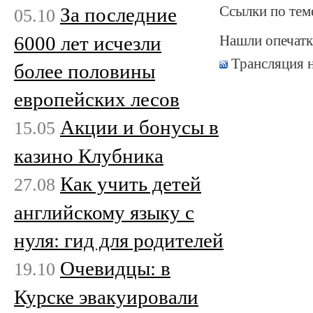
Ссылки по тем
За последние
05.10
6000 лет исчезли
Нашли опечатк
Трансляция 
более половины
европейских лесов
Акции и бонусы в
15.05
казино Клубника
Как учить детей
27.08
английскому языку с
нуля: гид для родителей
Очевидцы: в
19.10
Курске эвакуировали