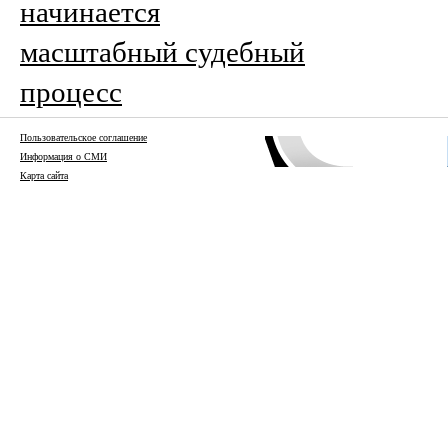
начинается
масштабный судебный
процесс
Пользовательское соглашение
Информация о СМИ
Карта сайта