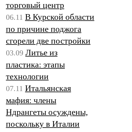
торговый центр
В Курской области
06.11
по причине поджога
сгорели две постройки
Литье из
03.09
пластика: этапы
технологии
Итальянская
07.11
мафия: члены
Ндрангеты осуждены,
поскольку в Италии