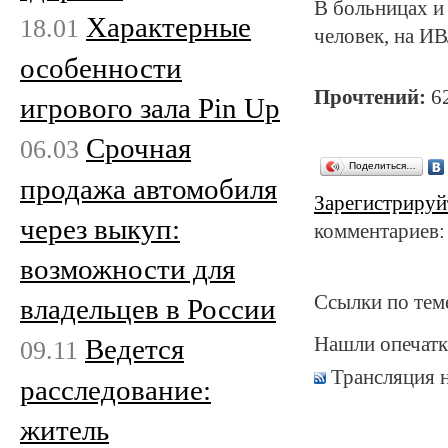
В больницах и
Характерные
18.01
человек, на ИВ
особенности
Прочтений:
6
игрового зала Pin Up
Срочная
06.03
Поделиться…
продажа автомобиля
Зарегистрируй
через выкуп:
комментариев:
возможности для
Ссылки по тем
владельцев в России
Ведется
Нашли опечатк
09.11
Трансляция 
расследование:
житель