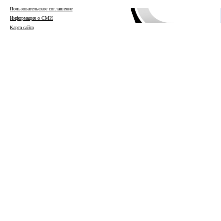
Пользовательское соглашение
Информация о СМИ
Карта сайта