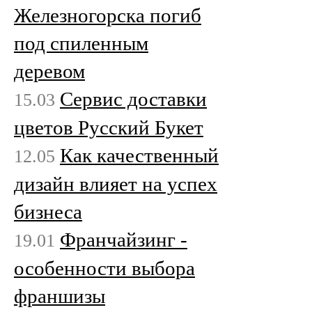
Железногорска погиб
под спиленным
деревом
Сервис доставки
15.03
цветов Русский Букет
Как качественный
12.05
дизайн влияет на успех
бизнеса
Франчайзинг -
19.01
особенности выбора
франшизы