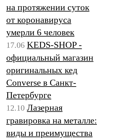
на протяжении суток
от коронавируса
умерли 6 человек
KEDS-SHOP -
17.06
официальный магазин
оригинальных кед
Converse в Санкт-
Петербурге
Лазерная
12.10
гравировка на металле:
виды и преимущества