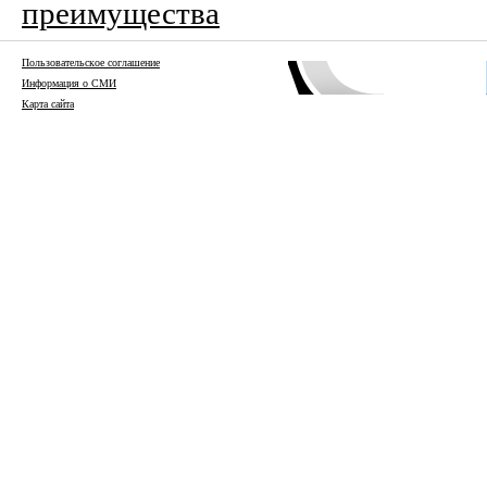
преимущества
Пользовательское соглашение
Информация о СМИ
Карта сайта