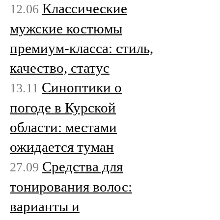
Классические
12.06
мужские костюмы
премиум-класса: стиль,
качество, статус
Cиноптики о
13.11
погоде в Курской
области: местами
ожидается туман
Средства для
27.09
тонирования волос:
варианты и