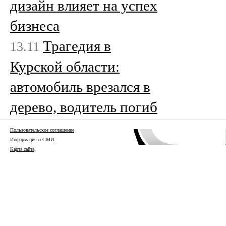
дизайн влияет на успех
бизнеса
Трагедия в
13.11
Курской области:
автомобиль врезался в
дерево, водитель погиб
Пользовательское соглашение
Информация о СМИ
Карта сайта