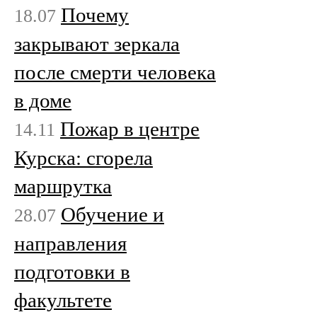
Почему
18.07
закрывают зеркала
после смерти человека
в доме
Пожар в центре
14.11
Курска: сгорела
маршрутка
Обучение и
28.07
направления
подготовки в
факультете