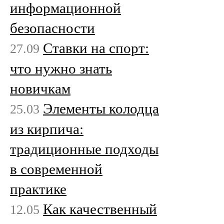
информационной
безопасности
Ставки на спорт:
27.09
что нужно знать
новичкам
Элементы колодца
25.03
из кирпича:
традиционные подходы
в современной
практике
Как качественный
12.05