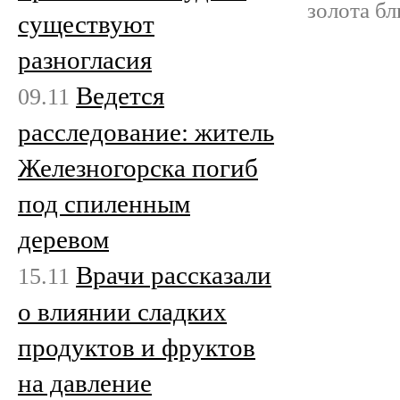
золота бл
существуют
разногласия
Ведется
09.11
расследование: житель
Железногорска погиб
под спиленным
деревом
Врачи рассказали
15.11
о влиянии сладких
продуктов и фруктов
на давление