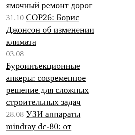
ямочный ремонт дорог
COP26: Борис
31.10
Джонсон об изменении
климата
03.08
Буроинъекционные
анкеры: современное
решение для сложных
строительных задач
УЗИ аппараты
28.08
mindray dc-80: от