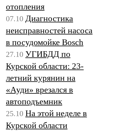
отопления
Диагностика
07.10
неисправностей насоса
в посудомойке Bosch
УГИБДД по
27.10
Курской области: 23-
летний курянин на
«Ауди» врезался в
автоподъемник
На этой неделе в
25.10
Курской области