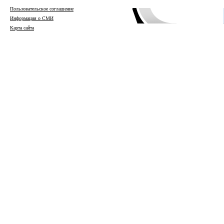
Пользовательское соглашение
Информация о СМИ
Карта сайта