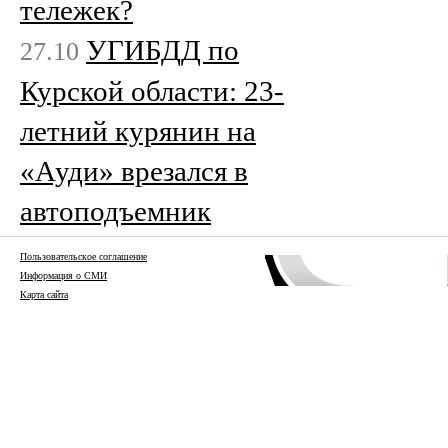
тележек?
УГИБДД по
27.10
Курской области: 23-
летний курянин на
«Ауди» врезался в
автоподъемник
Пользовательское соглашение
Информация о СМИ
Карта сайта