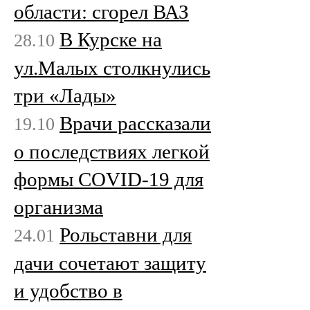
области: сгорел ВАЗ
В Курске на
28.10
ул.Малых столкнулись
три «Лады»
Врачи рассказали
19.10
о последствиях легкой
формы COVID-19 для
организма
Рольставни для
24.01
дачи сочетают защиту
и удобство в