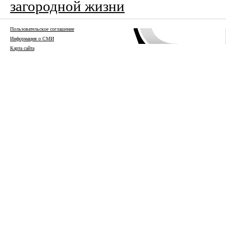
загородной жизни
Пользовательское соглашение
Информация о СМИ
Карта сайта