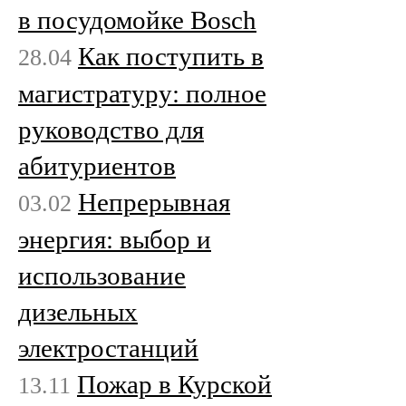
в посудомойке Bosch
Как поступить в
28.04
магистратуру: полное
руководство для
абитуриентов
Непрерывная
03.02
энергия: выбор и
использование
дизельных
электростанций
Пожар в Курской
13.11