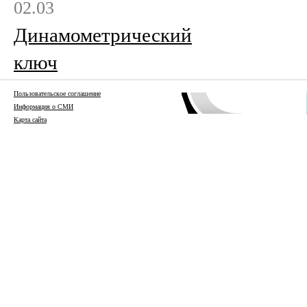
02.03
Динамометрический
ключ
Пользовательское соглашение
Информация о СМИ
Карта сайта