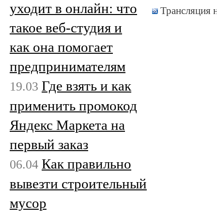
уходит в онлайн: что
Трансляция 
такое веб-студия и
как она помогает
предпринимателям
Где взять и как
19.03
применить промокод
Яндекс Маркета на
первый заказ
Как правильно
06.04
вывезти строительный
мусор