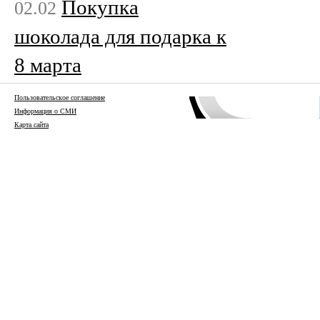
Покупка
02.02
шоколада для подарка к
8 марта
Пользовательское соглашение
Информация о СМИ
Карта сайта