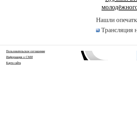
молодёжного
Нашли опечатк
Трансляция 
Пользовательское соглашение
Информация о СМИ
Карта сайта