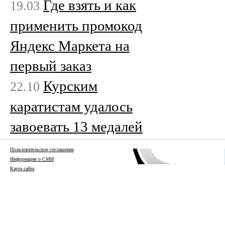
Где взять и как
19.03
применить промокод
Яндекс Маркета на
первый заказ
Курским
22.10
каратистам удалось
завоевать 13 медалей
Пользовательское соглашение
Информация о СМИ
Карта сайта