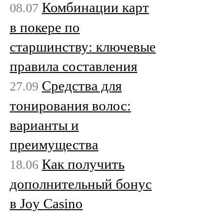
Комбинации карт
08.07
в покере по
старшинству: ключевые
правила составления
Средства для
27.09
тонирования волос:
варианты и
преимущества
Как получить
18.06
дополнительный бонус
в Joy Casino