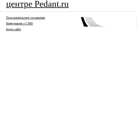
центре Pedant.ru
Пользовательское соглашение
Информация о СМИ
Карта сайта