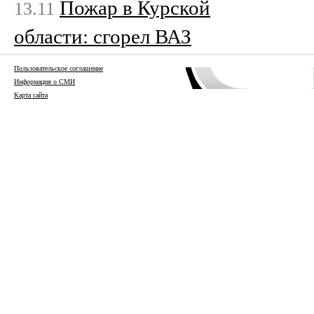
Пожар в Курской
13.11
области: сгорел ВАЗ
Пользовательское соглашение
Информация о СМИ
Карта сайта