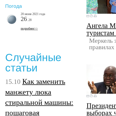
Погода
20 июня 2021 года
26
..28
Ангела М
подробнее>>
туристам
Меркель з
правилах
Случайные
статьи
Как заменить
15.10
манжету люка
стиральной машины:
Президент
пошаговая
выборах 