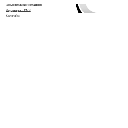
Пользовательское соглашение
Информация о СМИ
Карта сайта