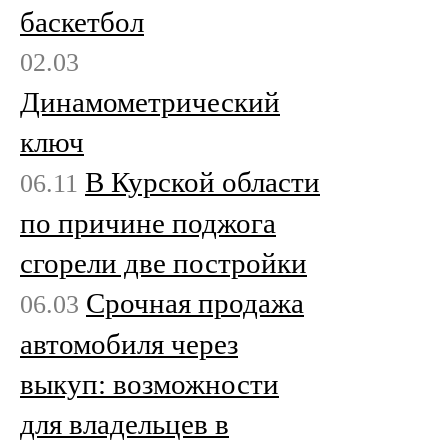
баскетбол
02.03
Динамометрический
ключ
В Курской области
06.11
по причине поджога
сгорели две постройки
Срочная продажа
06.03
автомобиля через
выкуп: возможности
для владельцев в