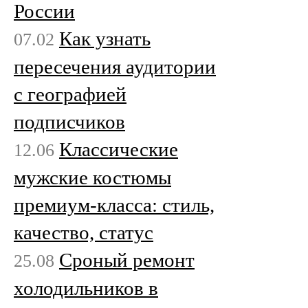
России
Как узнать
07.02
пересечения аудитории
с географией
подписчиков
Классические
12.06
мужские костюмы
премиум-класса: стиль,
качество, статус
Сроный ремонт
25.08
холодильников в