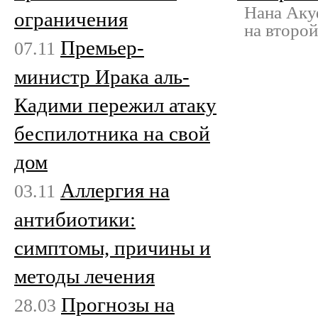
Нана Аку
ограничения
на второй
Премьер-
07.11
министр Ирака аль-
Кадими пережил атаку
беспилотника на свой
дом
Аллергия на
03.11
антибиотики:
симптомы, причины и
методы лечения
Прогнозы на
28.03