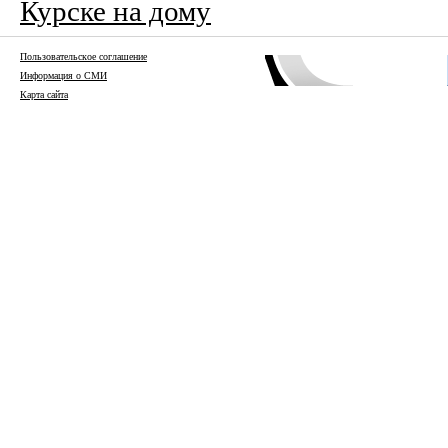
Курске на дому
Пользовательское соглашение
Информация о СМИ
Карта сайта