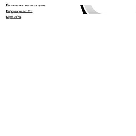
Пользовательское соглашение
Информация о СМИ
Карта сайта