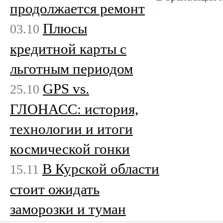
продолжается ремонт
Плюсы
03.10
кредитной карты с
льготным периодом
GPS vs.
25.10
ГЛОНАСС: история,
технологии и итоги
космической гонки
В Курской области
15.11
стоит ожидать
заморозки и туман