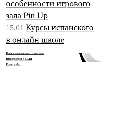
особенности игрового
зала Pin Up
Курсы испанского
15.01
в онлайн школе
Пользовательское соглашение
Информация о СМИ
Карта сайта