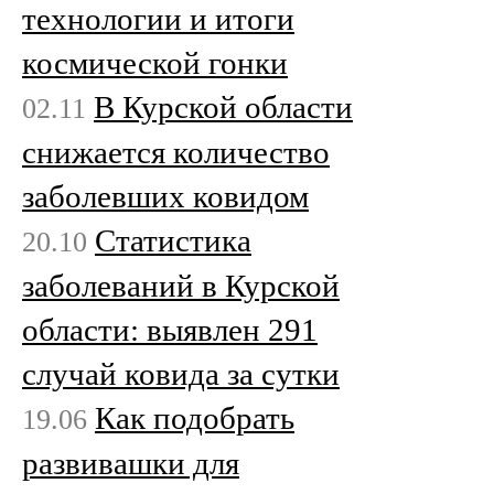
технологии и итоги
космической гонки
В Курской области
02.11
снижается количество
заболевших ковидом
Статистика
20.10
заболеваний в Курской
области: выявлен 291
случай ковида за сутки
Как подобрать
19.06
развивашки для