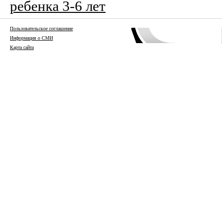
ребенка 3-6 лет
Пользовательское соглашение
Информация о СМИ
Карта сайта