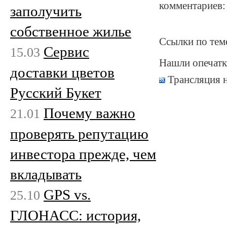
комментариев:
заполучить
собственное жилье
Ссылки по тем
Сервис
15.03
Нашли опечатк
доставки цветов
Трансляция 
Русский Букет
Почему важно
21.01
проверять репутацию
инвестора прежде, чем
вкладывать
GPS vs.
25.10
ГЛОНАСС: история,