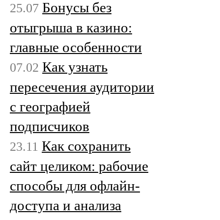
Бонусы без
25.07
отыгрыша в казино:
главные особенности
Как узнать
07.02
пересечения аудитории
с географией
подписчиков
Как сохранить
23.11
сайт целиком: рабочие
способы для офлайн-
доступа и анализа