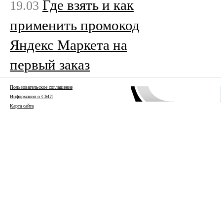
Где взять и как
19.03
применить промокод
Яндекс Маркета на
первый заказ
Пользовательское соглашение
Информация о СМИ
Карта сайта