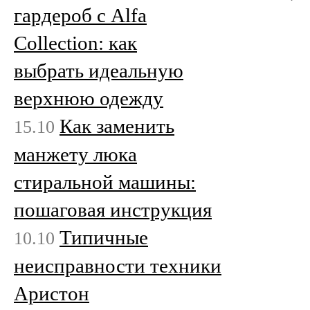
гардероб с Alfa
Collection: как
выбрать идеальную
верхнюю одежду
Как заменить
15.10
манжету люка
стиральной машины:
пошаговая инструкция
Типичные
10.10
неисправности техники
Аристон