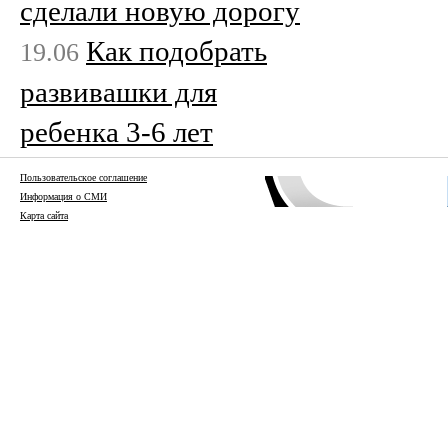
сделали новую дорогу
Как подобрать
19.06
развивашки для
ребенка 3-6 лет
Пользовательское соглашение
Информация о СМИ
Карта сайта