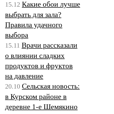
Какие обои лучше
15.12
выбрать для зала?
Правила удачного
выбора
Врачи рассказали
15.11
о влиянии сладких
продуктов и фруктов
на давление
Сельская новость:
20.10
в Курском районе в
деревне 1-е Шемякино