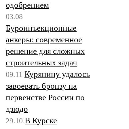
одобрением
03.08
Буроинъекционные
анкеры: современное
решение для сложных
строительных задач
Курянину удалось
09.11
завоевать бронзу на
первенстве России по
дзюдо
В Курске
29.10