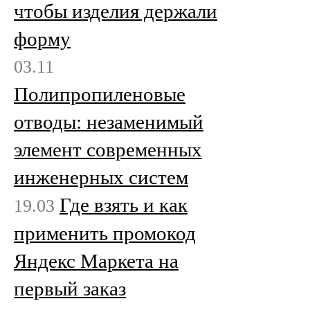
чтобы изделия держали
форму
03.11
Полипропиленовые
отводы: незаменимый
элемент современных
инженерных систем
Где взять и как
19.03
применить промокод
Яндекс Маркета на
первый заказ